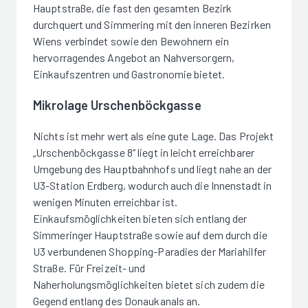
Hauptstraße, die fast den gesamten Bezirk
durchquert und Simmering mit den inneren Bezirken
Wiens verbindet sowie den Bewohnern ein
hervorragendes Angebot an Nahversorgern,
Einkaufszentren und Gastronomie bietet.
Mikrolage Urschenböckgasse
Nichts ist mehr wert als eine gute Lage. Das Projekt
„Urschenböckgasse 8“ liegt in leicht erreichbarer
Umgebung des Hauptbahnhofs und liegt nahe an der
U3-Station Erdberg, wodurch auch die Innenstadt in
wenigen Minuten erreichbar ist.
Einkaufsmöglichkeiten bieten sich entlang der
Simmeringer Hauptstraße sowie auf dem durch die
U3 verbundenen Shopping-Paradies der Mariahilfer
Straße. Für Freizeit- und
Naherholungsmöglichkeiten bietet sich zudem die
Gegend entlang des Donaukanals an.