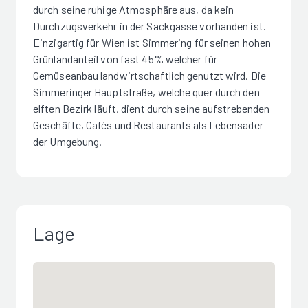
durch seine ruhige Atmosphäre aus, da kein
Durchzugsverkehr in der Sackgasse vorhanden ist.
Einzigartig für Wien ist Simmering für seinen hohen
Grünlandanteil von fast 45% welcher für
Gemüseanbau landwirtschaftlich genutzt wird. Die
Simmeringer Hauptstraße, welche quer durch den
elften Bezirk läuft, dient durch seine aufstrebenden
Geschäfte, Cafés und Restaurants als Lebensader
der Umgebung.
Lage