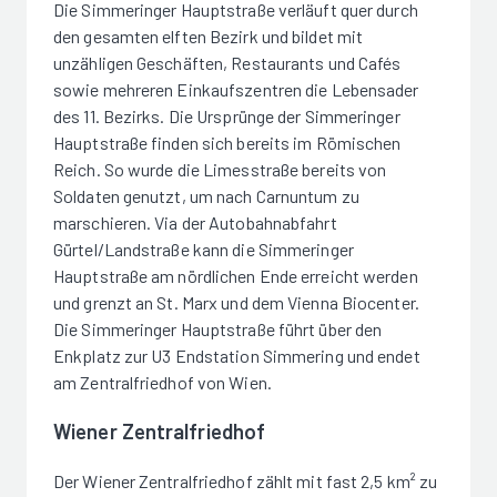
Die Simmeringer Hauptstraße verläuft quer durch
den gesamten elften Bezirk und bildet mit
unzähligen Geschäften, Restaurants und Cafés
sowie mehreren Einkaufszentren die Lebensader
des 11. Bezirks. Die Ursprünge der Simmeringer
Hauptstraße finden sich bereits im Römischen
Reich. So wurde die Limesstraße bereits von
Soldaten genutzt, um nach Carnuntum zu
marschieren. Via der Autobahnabfahrt
Gürtel/Landstraße kann die Simmeringer
Hauptstraße am nördlichen Ende erreicht werden
und grenzt an St. Marx und dem Vienna Biocenter.
Die Simmeringer Hauptstraße führt über den
Enkplatz zur U3 Endstation Simmering und endet
am Zentralfriedhof von Wien.
Wiener Zentralfriedhof
Der Wiener Zentralfriedhof zählt mit fast 2,5 km² zu