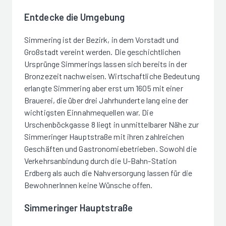
Entdecke die Umgebung
Simmering ist der Bezirk, in dem Vorstadt und
Großstadt vereint werden. Die geschichtlichen
Ursprünge Simmerings lassen sich bereits in der
Bronzezeit nachweisen. Wirtschaftliche Bedeutung
erlangte Simmering aber erst um 1605 mit einer
Brauerei, die über drei Jahrhunderte lang eine der
wichtigsten Einnahmequellen war. Die
Urschenböckgasse 8 liegt in unmittelbarer Nähe zur
Simmeringer Hauptstraße mit ihren zahlreichen
Geschäften und Gastronomiebetrieben. Sowohl die
Verkehrsanbindung durch die U-Bahn-Station
Erdberg als auch die Nahversorgung lassen für die
BewohnerInnen keine Wünsche offen.
Simmeringer Hauptstraße