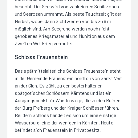
besucht. Der See wird von zahlreichen Schilfzonen
und Seerosen umrahmt. Als beste Tauchzeit gilt der
Herbst, wobei dann Sichtweiten von bis zu 8 m
möglich sind. Am Seegrund werden noch nicht
gehobenes Kriegsmaterial und Munition aus dem
Zweiten Weltkrieg vermutet.
Schloss Frauenstein
Das spätmittelalterliche Schloss Frauenstein steht
in der Gemeinde Frauenstein nördlich von Sankt Veit
an der Glan. Es zählt zu den besterhaltenen
spätgotischen Schlössern Kärntens und ist ein
Ausgangspunkt für Wanderwege, die zu den Ruinen
der Burg Freiberg und der Kraiger Schlösser führen.
Bei dem Schloss handelt es sich um eine einstige
Wasserburg, eine der wenigen in Kärnten. Heute
befindet sich Frauenstein in Privatbesitz.