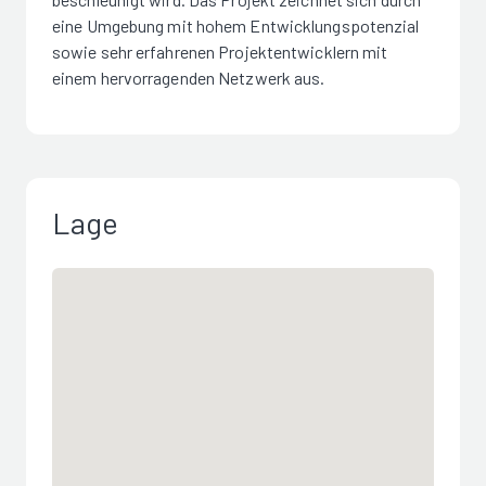
eine Umgebung mit hohem Entwicklungspotenzial
sowie sehr erfahrenen Projektentwicklern mit
einem hervorragenden Netzwerk aus.
Lage