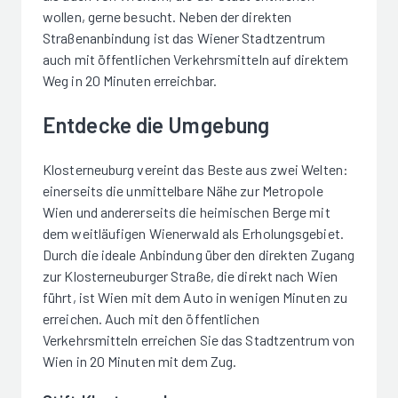
wollen, gerne besucht. Neben der direkten
Straßenanbindung ist das Wiener Stadtzentrum
auch mit öffentlichen Verkehrsmitteln auf direktem
Weg in 20 Minuten erreichbar.
Entdecke die Umgebung
Klosterneuburg vereint das Beste aus zwei Welten:
einerseits die unmittelbare Nähe zur Metropole
Wien und andererseits die heimischen Berge mit
dem weitläufigen Wienerwald als Erholungsgebiet.
Durch die ideale Anbindung über den direkten Zugang
zur Klosterneuburger Straße, die direkt nach Wien
führt, ist Wien mit dem Auto in wenigen Minuten zu
erreichen. Auch mit den öffentlichen
Verkehrsmitteln erreichen Sie das Stadtzentrum von
Wien in 20 Minuten mit dem Zug.