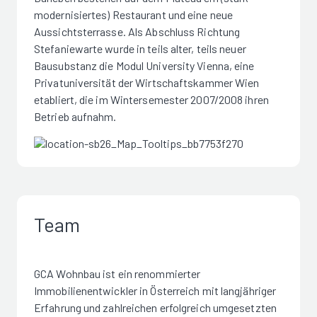
modernisiertes) Restaurant und eine neue
Aussichtsterrasse. Als Abschluss Richtung
Stefaniewarte wurde in teils alter, teils neuer
Bausubstanz die Modul University Vienna, eine
Privatuniversität der Wirtschaftskammer Wien
etabliert, die im Wintersemester 2007/2008 ihren
Betrieb aufnahm.
Team
GCA Wohnbau ist ein renommierter
Immobilienentwickler in Österreich mit langjähriger
Erfahrung und zahlreichen erfolgreich umgesetzten