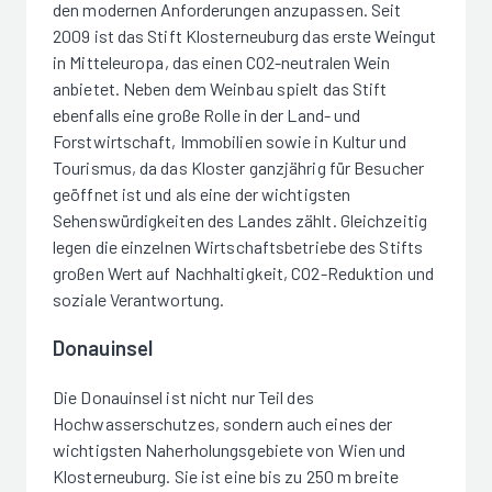
den modernen Anforderungen anzupassen. Seit
2009 ist das Stift Klosterneuburg das erste Weingut
in Mitteleuropa, das einen CO2-neutralen Wein
anbietet. Neben dem Weinbau spielt das Stift
ebenfalls eine große Rolle in der Land- und
Forstwirtschaft, Immobilien sowie in Kultur und
Tourismus, da das Kloster ganzjährig für Besucher
geöffnet ist und als eine der wichtigsten
Sehenswürdigkeiten des Landes zählt. Gleichzeitig
legen die einzelnen Wirtschaftsbetriebe des Stifts
großen Wert auf Nachhaltigkeit, CO2-Reduktion und
soziale Verantwortung.
Donauinsel
Die Donauinsel ist nicht nur Teil des
Hochwasserschutzes, sondern auch eines der
wichtigsten Naherholungsgebiete von Wien und
Klosterneuburg. Sie ist eine bis zu 250 m breite