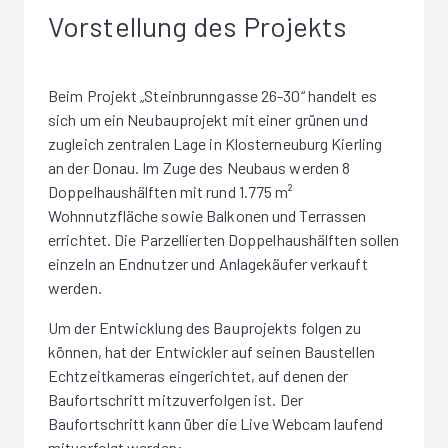
Vorstellung des Projekts
Beim Projekt „Steinbrunngasse 26-30“ handelt es
sich um ein Neubauprojekt mit einer grünen und
zugleich zentralen Lage in Klosterneuburg Kierling
an der Donau. Im Zuge des Neubaus werden 8
Doppelhaushälften mit rund 1.775 m²
Wohnnutzfläche sowie Balkonen und Terrassen
errichtet. Die Parzellierten Doppelhaushälften sollen
einzeln an Endnutzer und Anlagekäufer verkauft
werden.
Um der Entwicklung des Bauprojekts folgen zu
können, hat der Entwickler auf seinen Baustellen
Echtzeitkameras eingerichtet, auf denen der
Baufortschritt mitzuverfolgen ist. Der
Baufortschritt kann über die Live Webcam laufend
mitverfolgt werden: