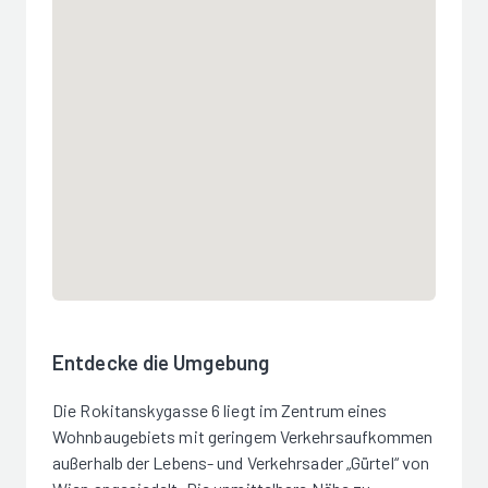
Entdecke die Umgebung
Die Rokitanskygasse 6 liegt im Zentrum eines
Wohnbaugebiets mit geringem Verkehrsaufkommen
außerhalb der Lebens- und Verkehrsader „Gürtel“ von