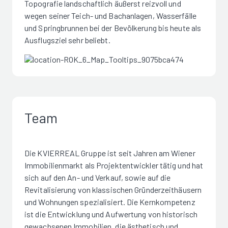
Topografie landschaftlich äußerst reizvoll und
wegen seiner Teich- und Bachanlagen, Wasserfälle
und Springbrunnen bei der Bevölkerung bis heute als
Ausflugsziel sehr beliebt.
Team
Die KVIERREAL Gruppe ist seit Jahren am Wiener
Immobilienmarkt als Projektentwickler tätig und hat
sich auf den An- und Verkauf, sowie auf die
Revitalisierung von klassischen Gründerzeithäusern
und Wohnungen spezialisiert. Die Kernkompetenz
ist die Entwicklung und Aufwertung von historisch
gewachsenen Immobilien, die ästhetisch und