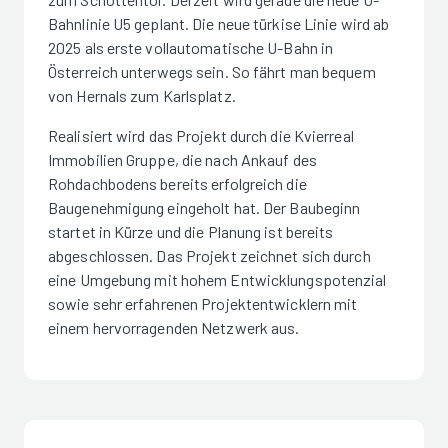
Bahnlinie U5 geplant. Die neue türkise Linie wird ab
2025 als erste vollautomatische U-Bahn in
Österreich unterwegs sein. So fährt man bequem
von Hernals zum Karlsplatz.
Realisiert wird das Projekt durch die Kvierreal
Immobilien Gruppe, die nach Ankauf des
Rohdachbodens bereits erfolgreich die
Baugenehmigung eingeholt hat. Der Baubeginn
startet in Kürze und die Planung ist bereits
abgeschlossen. Das Projekt zeichnet sich durch
eine Umgebung mit hohem Entwicklungspotenzial
sowie sehr erfahrenen Projektentwicklern mit
einem hervorragenden Netzwerk aus.