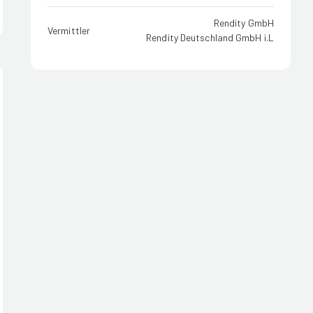
Rendity GmbH
Vermittler
Rendity Deutschland GmbH i.L