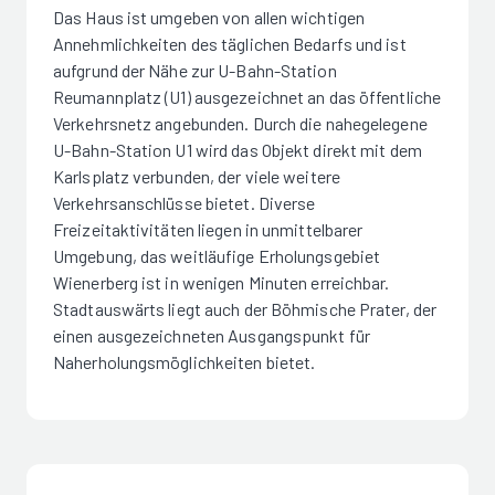
Das Haus ist umgeben von allen wichtigen
Annehmlichkeiten des täglichen Bedarfs und ist
aufgrund der Nähe zur U-Bahn-Station
Reumannplatz (U1) ausgezeichnet an das öffentliche
Verkehrsnetz angebunden. Durch die nahegelegene
U-Bahn-Station U1 wird das Objekt direkt mit dem
Karlsplatz verbunden, der viele weitere
Verkehrsanschlüsse bietet. Diverse
Freizeitaktivitäten liegen in unmittelbarer
Umgebung, das weitläufige Erholungsgebiet
Wienerberg ist in wenigen Minuten erreichbar.
Stadtauswärts liegt auch der Böhmische Prater, der
einen ausgezeichneten Ausgangspunkt für
Naherholungsmöglichkeiten bietet.