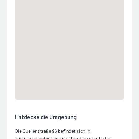
Entdecke die Umgebung
Die Quellenstraße 96 befindet sich in
ausgezeichneter Lage ideal an das öffentliche