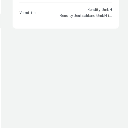
Rendity GmbH
Vermittler
Rendity Deutschland GmbH i.L