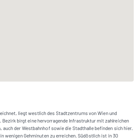
zeichnet, liegt westlich des Stadtzentrums von Wien und
. Bezirk birgt eine hervorragende Infrastruktur mit zahlreichen
auch der Westbahnhof sowie die Stadthalle befinden sich hier.
n wenigen Gehminuten zu erreichen. Südöstlich ist in 30