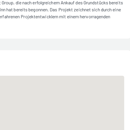
t Group, die nach erfolgreichem Ankauf des Grundstücks bereits
nn hat bereits begonnen. Das Projekt zeichnet sich durch eine
rfahrenen Projektentwicklern mit einem hervorragenden