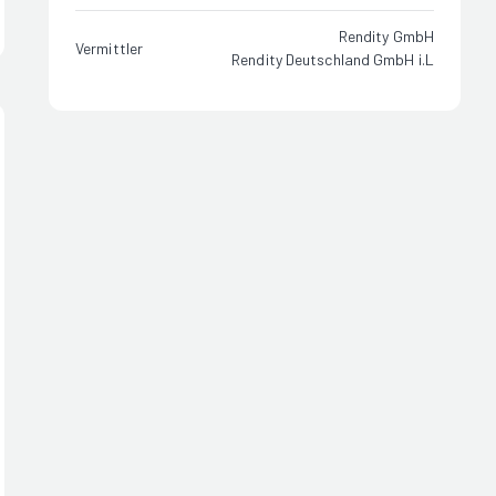
Rendity GmbH
Vermittler
Rendity Deutschland GmbH i.L