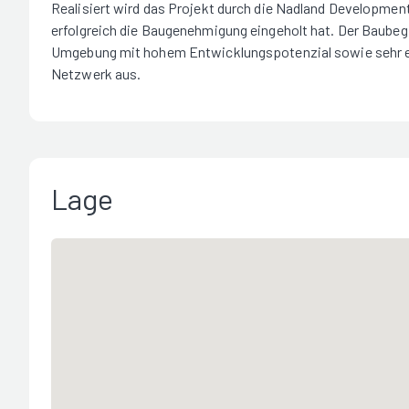
Realisiert wird das Projekt durch die Nadland Developmen
erfolgreich die Baugenehmigung eingeholt hat. Der Baubegi
Umgebung mit hohem Entwicklungspotenzial sowie sehr e
Netzwerk aus.
Lage