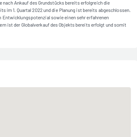
die nach Ankauf des Grundstücks bereits erfolgreich die
ts im 1. Quartal 2022 und die Planung ist bereits abgeschlossen.
m Entwicklungspotenzial sowie einen sehr erfahrenen
 ist der Globalverkauf des Objekts bereits erfolgt und somit