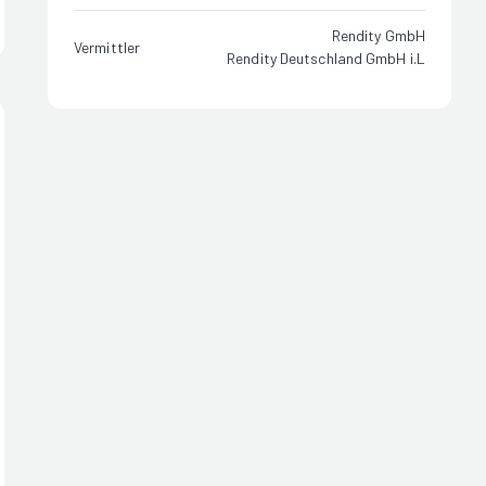
Rendity GmbH
Vermittler
Rendity Deutschland GmbH i.L