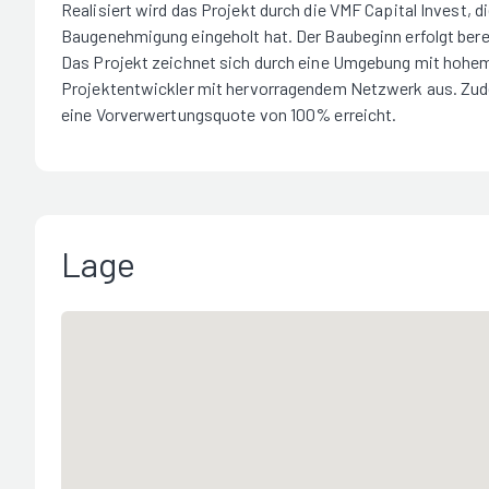
Realisiert wird das Projekt durch die VMF Capital Invest, 
Baugenehmigung eingeholt hat. Der Baubeginn erfolgt berei
Das Projekt zeichnet sich durch eine Umgebung mit hohe
Projektentwickler mit hervorragendem Netzwerk aus. Zudem
eine Vorverwertungsquote von 100% erreicht.
Lage