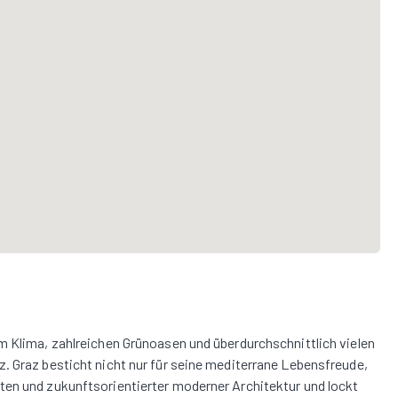
m Klima, zahlreichen Grünoasen und überdurchschnittlich vielen
. Graz besticht nicht nur für seine mediterrane Lebensfreude,
ten und zukunftsorientierter moderner Architektur und lockt