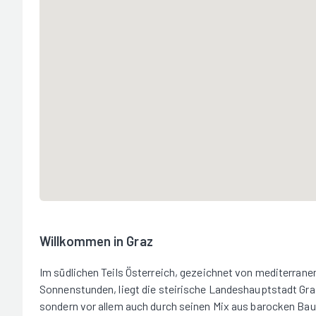
Willkommen in Graz
Im südlichen Teils Österreich, gezeichnet von mediterrane
Sonnenstunden, liegt die steirische Landeshauptstadt Graz
sondern vor allem auch durch seinen Mix aus barocken Bau