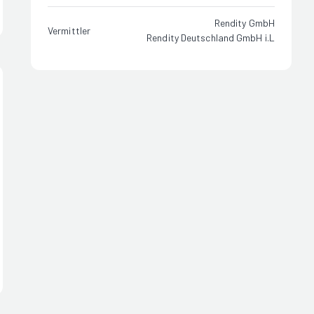
Rendity GmbH
Vermittler
Rendity Deutschland GmbH i.L