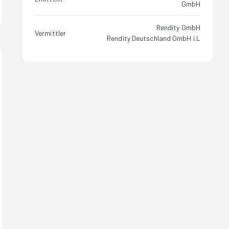
GmbH
Rendity GmbH
Vermittler
Rendity Deutschland GmbH i.L