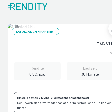
ERFOLGREICH FINANZIERT
Hasen
Rendite
Laufzeit
6.8% p.a.
30 Monate
Hinweis gemäß § 12 Abs. 2 Vermögensanlagengesetz
Der Erwerb dieser Vermögensanlage ist mit erheblichen Risiken ve
führen.