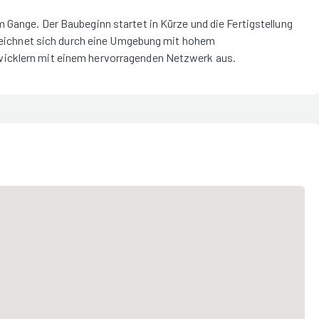
 Gange. Der Baubeginn startet in Kürze und die Fertigstellung
t zeichnet sich durch eine Umgebung mit hohem
wicklern mit einem hervorragenden Netzwerk aus.