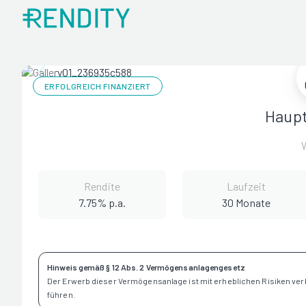
ERFOLGREICH FINANZIERT
Haupt
Rendite
Laufzeit
7.75% p.a.
30 Monate
Hinweis gemäß § 12 Abs. 2 Vermögensanlagengesetz
Der Erwerb dieser Vermögensanlage ist mit erheblichen Risiken ve
führen.