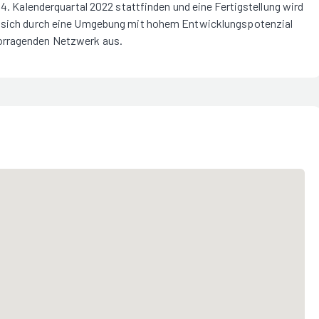
 4. Kalenderquartal 2022 stattfinden und eine Fertigstellung wird
et sich durch eine Umgebung mit hohem Entwicklungspotenzial
vorragenden Netzwerk aus.