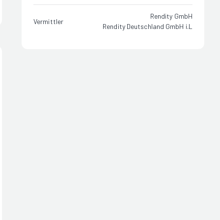
Rendity GmbH
Vermittler
Rendity Deutschland GmbH i.L