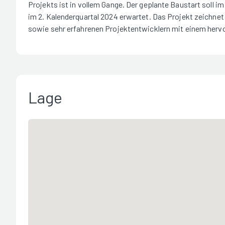
Projekts ist in vollem Gange. Der geplante Baustart soll im
im 2. Kalenderquartal 2024 erwartet. Das Projekt zeichn
sowie sehr erfahrenen Projektentwicklern mit einem her
Lage