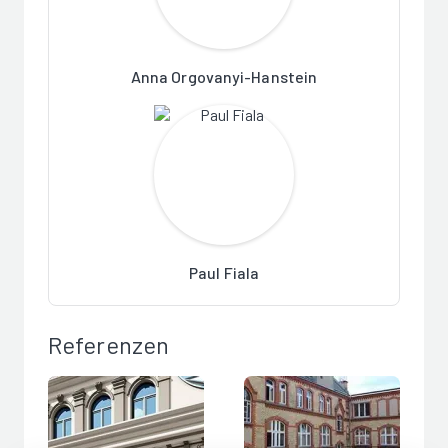
Anna Orgovanyi-Hanstein
Paul Fiala
Referenzen