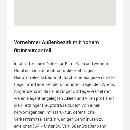
Vornehmer Außenbezirk mit hohem
Grünraumanteil
In Unmittelbarer Nähe zur Klimt-Villa und wenige
Minuten nach Schönbrunn: die Hietzinger
Hauptstraße 65 besticht durch eine ausgezeichnete
Lage inmitten einer der schönsten Gegenden Wiens.
Angrenzend an das Hietzinger Cottage-Viertel mit
vielen elegant angelegten Alleen und Villen profitiert
die Hietzinger Hauptstraße zudem von einer
hervorragenden Infrastruktur: öffentliche
Verkehrsmittel sind in wenigen Gehminuten zu
erreichen (U4 – Unter St. Veit, 60er Straßenbahn),