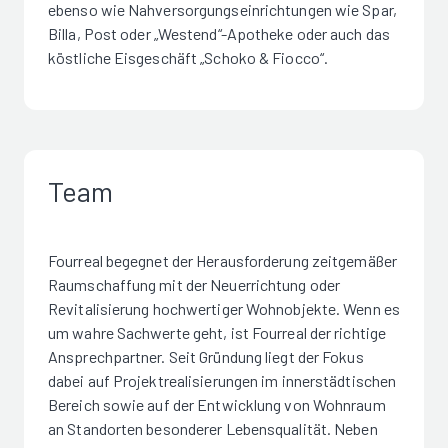
ebenso wie Nahversorgungseinrichtungen wie Spar,
Billa, Post oder „Westend“-Apotheke oder auch das
köstliche Eisgeschäft „Schoko & Fiocco“.
Team
Fourreal begegnet der Herausforderung zeitgemäßer
Raumschaffung mit der Neuerrichtung oder
Revitalisierung hochwertiger Wohnobjekte. Wenn es
um wahre Sachwerte geht, ist Fourreal der richtige
Ansprechpartner. Seit Gründung liegt der Fokus
dabei auf Projektrealisierungen im innerstädtischen
Bereich sowie auf der Entwicklung von Wohnraum
an Standorten besonderer Lebensqualität. Neben