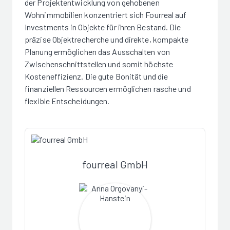
der Projektentwicklung von gehobenen
Wohnimmobilien konzentriert sich Fourreal auf
Investments in Objekte für ihren Bestand. Die
präzise Objektrecherche und direkte, kompakte
Planung ermöglichen das Ausschalten von
Zwischenschnittstellen und somit höchste
Kosteneffizienz. Die gute Bonität und die
finanziellen Ressourcen ermöglichen rasche und
flexible Entscheidungen.
fourreal GmbH