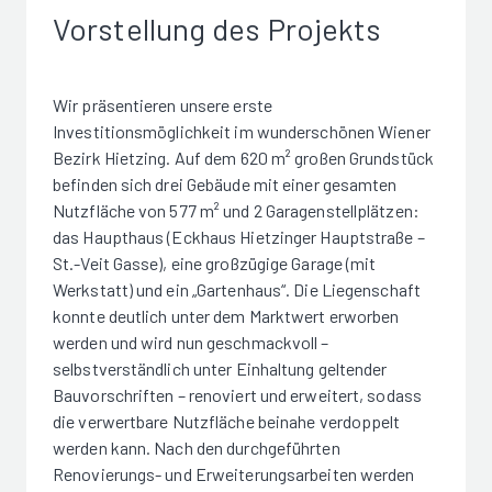
Vorstellung des Projekts
Wir präsentieren unsere erste
Investitionsmöglichkeit im wunderschönen Wiener
Bezirk Hietzing. Auf dem 620 m² großen Grundstück
befinden sich drei Gebäude mit einer gesamten
Nutzfläche von 577 m² und 2 Garagenstellplätzen:
das Haupthaus (Eckhaus Hietzinger Hauptstraße –
St.-Veit Gasse), eine großzügige Garage (mit
Werkstatt) und ein „Gartenhaus“. Die Liegenschaft
konnte deutlich unter dem Marktwert erworben
werden und wird nun geschmackvoll –
selbstverständlich unter Einhaltung geltender
Bauvorschriften – renoviert und erweitert, sodass
die verwertbare Nutzfläche beinahe verdoppelt
werden kann. Nach den durchgeführten
Renovierungs- und Erweiterungsarbeiten werden