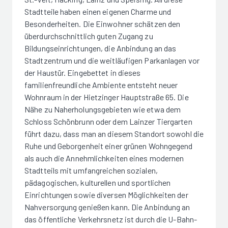
Stadtteile haben einen eigenen Charme und
Besonderheiten. Die Einwohner schätzen den
überdurchschnittlich guten Zugang zu
Bildungseinrichtungen, die Anbindung an das
Stadtzentrum und die weitläufigen Parkanlagen vor
der Haustür. Eingebettet in dieses
familienfreundliche Ambiente entsteht neuer
Wohnraum in der Hietzinger Hauptstraße 65. Die
Nähe zu Naherholungsgebieten wie etwa dem
Schloss Schönbrunn oder dem Lainzer Tiergarten
führt dazu, dass man an diesem Standort sowohl die
Ruhe und Geborgenheit einer grünen Wohngegend
als auch die Annehmlichkeiten eines modernen
Stadtteils mit umfangreichen sozialen,
pädagogischen, kulturellen und sportlichen
Einrichtungen sowie diversen Möglichkeiten der
Nahversorgung genießen kann. Die Anbindung an
das öffentliche Verkehrsnetz ist durch die U-Bahn-