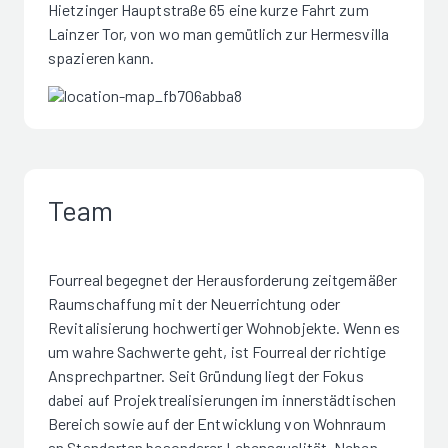
Hietzinger Hauptstraße 65 eine kurze Fahrt zum
Lainzer Tor, von wo man gemütlich zur Hermesvilla
spazieren kann.
Team
Fourreal begegnet der Herausforderung zeitgemäßer
Raumschaffung mit der Neuerrichtung oder
Revitalisierung hochwertiger Wohnobjekte. Wenn es
um wahre Sachwerte geht, ist Fourreal der richtige
Ansprechpartner. Seit Gründung liegt der Fokus
dabei auf Projektrealisierungen im innerstädtischen
Bereich sowie auf der Entwicklung von Wohnraum
an Standorten besonderer Lebensqualität. Neben