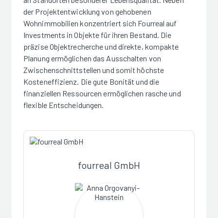
der Projektentwicklung von gehobenen
Wohnimmobilien konzentriert sich Fourreal auf
Investments in Objekte für ihren Bestand. Die
präzise Objektrecherche und direkte, kompakte
Planung ermöglichen das Ausschalten von
Zwischenschnittstellen und somit höchste
Kosteneffizienz. Die gute Bonität und die
finanziellen Ressourcen ermöglichen rasche und
flexible Entscheidungen.
fourreal GmbH