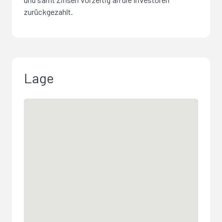
zurückgezahlt.
Lage