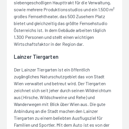
siebengeschoßigen Haupttrakt für die Verwaltung,
sowie mehrere Produktionsstudios und ein 1.500 m²
großes Fernsehtheater, das 500 Zusehern Platz
bietet und gleichzeitig das größte Fernsehstudio
Österreichs ist. In dem Gebäude arbeiten täglich
1.300 Personen und stellt einen wichtigen
Wirtschaftsfaktor in der Region dar.
Lainzer Tiergarten
Der Lainzer Tiergarten ist ein öffentlich
zugängliches Naturschutzgebiet das von Stadt
Wien verwaltet und betreut wird. Der Tiergarten
zeichnet sich seit jeher durch seinen Wildreichtum
aus (Hirsche, Wildschweine und Rehe) und
Wanderwegen mit Blick über Wien aus. Die gute
Anbindung an die Stadt machen den Lainzer
Tiergarten zu einem beliebten Ausflugsziel für
Familien und Sportler. Mit dem Auto ist es von der