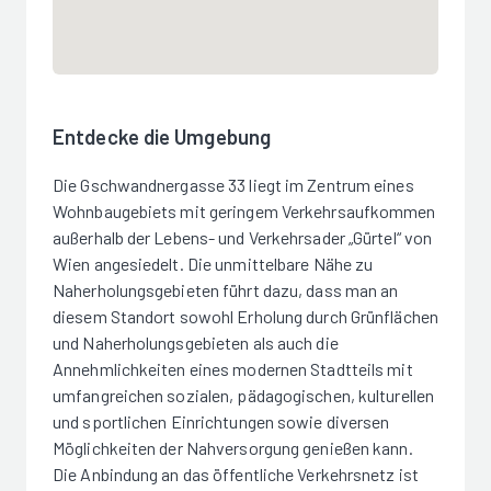
Entdecke die Umgebung
Die Gschwandnergasse 33 liegt im Zentrum eines
Wohnbaugebiets mit geringem Verkehrsaufkommen
außerhalb der Lebens- und Verkehrsader „Gürtel“ von
Wien angesiedelt. Die unmittelbare Nähe zu
Naherholungsgebieten führt dazu, dass man an
diesem Standort sowohl Erholung durch Grünflächen
und Naherholungsgebieten als auch die
Annehmlichkeiten eines modernen Stadtteils mit
umfangreichen sozialen, pädagogischen, kulturellen
und sportlichen Einrichtungen sowie diversen
Möglichkeiten der Nahversorgung genießen kann.
Die Anbindung an das öffentliche Verkehrsnetz ist