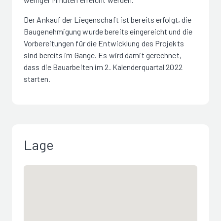
Der Ankauf der Liegenschaft ist bereits erfolgt, die
Baugenehmigung wurde bereits eingereicht und die
Vorbereitungen für die Entwicklung des Projekts
sind bereits im Gange. Es wird damit gerechnet,
dass die Bauarbeiten im 2. Kalenderquartal 2022
starten.
Lage