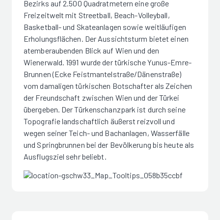
Bezirks auf 2.500 Quadratmetern eine große
Freizeitwelt mit Streetball, Beach-Volleyball,
Basketball- und Skateanlagen sowie weitläufigen
Erholungsflächen. Der Aussichtsturm bietet einen
atemberaubenden Blick auf Wien und den
Wienerwald. 1991 wurde der türkische Yunus-Emre-
Brunnen (Ecke Feistmantelstraße/Dänenstraße)
vom damaligen türkischen Botschafter als Zeichen
der Freundschaft zwischen Wien und der Türkei
übergeben. Der Türkenschanzpark ist durch seine
Topografie landschaftlich äußerst reizvoll und
wegen seiner Teich- und Bachanlagen, Wasserfälle
und Springbrunnen bei der Bevölkerung bis heute als
Ausflugsziel sehr beliebt.