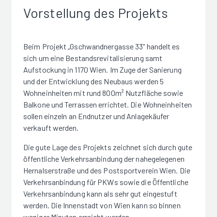
Vorstellung des Projekts
Beim Projekt „Gschwandnergasse 33“ handelt es
sich um eine Bestandsrevitalisierung samt
Aufstockung in 1170 Wien. Im Zuge der Sanierung
und der Entwicklung des Neubaus werden 5
Wohneinheiten mit rund 800m² Nutzfläche sowie
Balkone und Terrassen errichtet. Die Wohneinheiten
sollen einzeln an Endnutzer und Anlagekäufer
verkauft werden.
Die gute Lage des Projekts zeichnet sich durch gute
öffentliche Verkehrsanbindung der nahegelegenen
Hernalserstraße und des Postsportverein Wien. Die
Verkehrsanbindung für PKWs sowie die Öffentliche
Verkehrsanbindung kann als sehr gut eingestuft
werden. Die Innenstadt von Wien kann so binnen
weniger Minuten erreicht werden.