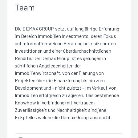
Team
Die DEMAX GROUP setzt auf langjährige Erfahrung
im Bereich Immobilien Investments, deren Fokus
auf informationsreiche Beratung bei risikoarmen
Investitionen und einer überdurchschnittlichen
Rendite. Der Demax Group ist es gelungen in
sämtlichen Angelegenheiten der
Immobilienwirtschaft, von der Planung von
Projekten über die Finanzierung bis hin zum
Development und - nicht zuletzt – im Verkauf von
Immobilien erfolgreich zu agieren. Das bestehende
Knowhow in Verbindung mit Vertrauen,
Zuverlässigkeit und Nachhaltigkeit sind jene
Eckpfeiler, welche die Demax Group ausmacht.