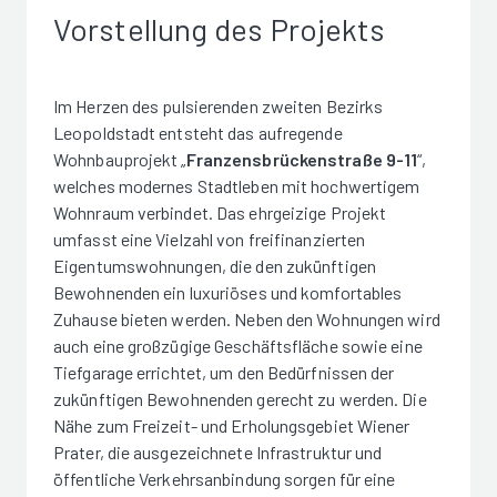
Vorstellung des Projekts
Im Herzen des pulsierenden zweiten Bezirks
Leopoldstadt entsteht das aufregende
Wohnbauprojekt „
Franzensbrückenstraße 9-11
“,
welches modernes Stadtleben mit hochwertigem
Wohnraum verbindet. Das ehrgeizige Projekt
umfasst eine Vielzahl von freifinanzierten
Eigentumswohnungen, die den zukünftigen
Bewohnenden ein luxuriöses und komfortables
Zuhause bieten werden. Neben den Wohnungen wird
auch eine großzügige Geschäftsfläche sowie eine
Tiefgarage errichtet, um den Bedürfnissen der
zukünftigen Bewohnenden gerecht zu werden. Die
Nähe zum Freizeit- und Erholungsgebiet Wiener
Prater, die ausgezeichnete Infrastruktur und
öffentliche Verkehrsanbindung sorgen für eine