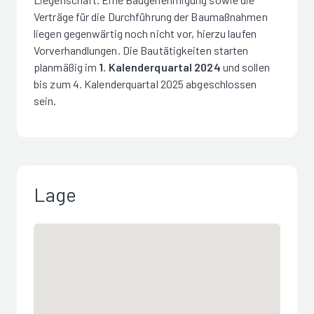
Verträge für die Durchführung der Baumaßnahmen
liegen gegenwärtig noch nicht vor, hierzu laufen
Vorverhandlungen. Die Bautätigkeiten starten
planmäßig im
1. Kalenderquartal 2024
und sollen
bis zum 4. Kalenderquartal 2025 abgeschlossen
sein.
Lage