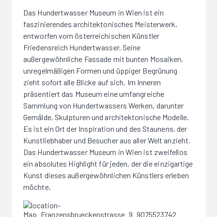
Das Hundertwasser Museum in Wien ist ein
faszinierendes architektonisches Meisterwerk,
entworfen vom österreichischen Künstler
Friedensreich Hundertwasser. Seine
außergewöhnliche Fassade mit bunten Mosaiken,
unregelmäßigen Formen und üppiger Begrünung
zieht sofort alle Blicke auf sich. Im Inneren
präsentiert das Museum eine umfangreiche
Sammlung von Hundertwassers Werken, darunter
Gemälde, Skulpturen und architektonische Modelle.
Es ist ein Ort der Inspiration und des Staunens, der
Kunstliebhaber und Besucher aus aller Welt anzieht.
Das Hundertwasser Museum in Wien ist zweifellos
ein absolutes Highlight für jeden, der die einzigartige
Kunst dieses außergewöhnlichen Künstlers erleben
möchte.