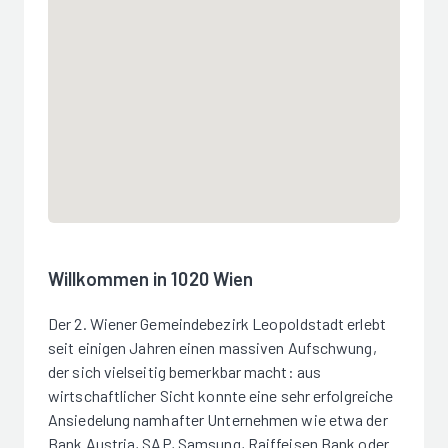
Willkommen in 1020 Wien
Der 2. Wiener Gemeindebezirk Leopoldstadt erlebt
seit einigen Jahren einen massiven Aufschwung,
der sich vielseitig bemerkbar macht: aus
wirtschaftlicher Sicht konnte eine sehr erfolgreiche
Ansiedelung namhafter Unternehmen wie etwa der
Bank Austria, SAP, Samsung, Raiffeisen Bank oder