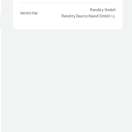
Rendity GmbH
Vermittler
Rendity Deutschland GmbH i.L