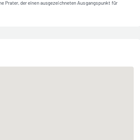
he Prater, der einen ausgezeichneten Ausgangspunkt für