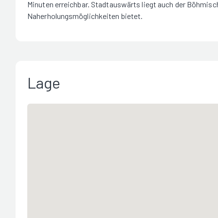
Minuten erreichbar. Stadtauswärts liegt auch der Böhmisc
Naherholungsmöglichkeiten bietet.
Lage