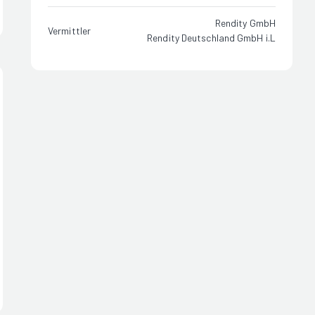
Rendity GmbH
Vermittler
Rendity Deutschland GmbH i.L