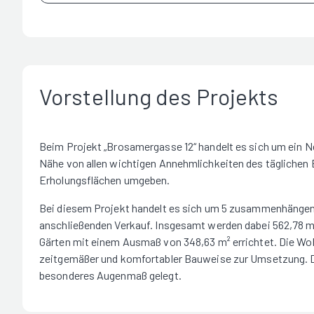
Vorstellung des Projekts
Beim Projekt „Brosamergasse 12“ handelt es sich um ein Ne
Nähe von allen wichtigen Annehmlichkeiten des täglichen 
Erholungsflächen umgeben.
Bei diesem Projekt handelt es sich um 5 zusammenhängen
anschließenden Verkauf. Insgesamt werden dabei 562,78 m
Gärten mit einem Ausmaß von 348,63 m² errichtet. Die W
zeitgemäßer und komfortabler Bauweise zur Umsetzung. D
besonderes Augenmaß gelegt.